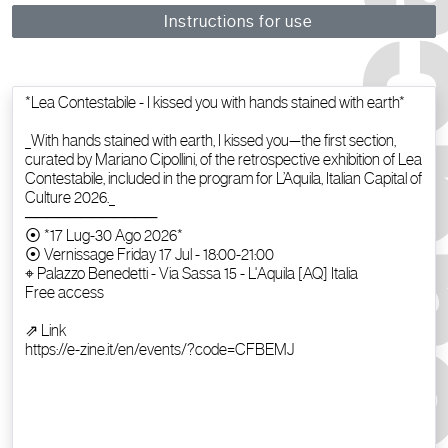
Instructions for use