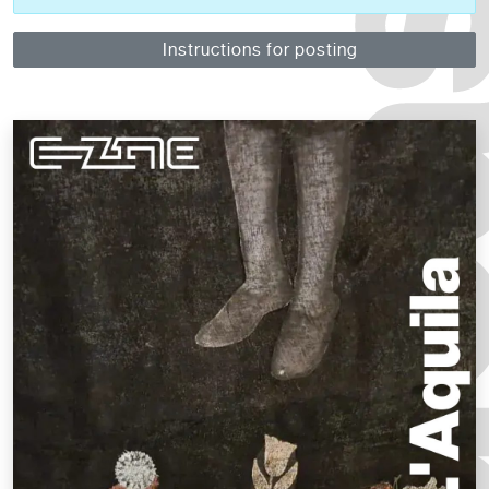
Instructions for posting