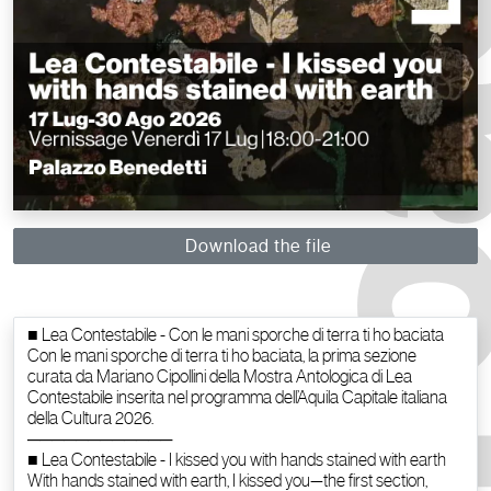
Download the file