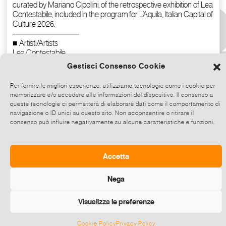
Gestisci Consenso Cookie
Per fornire le migliori esperienze, utilizziamo tecnologie come i cookie per
memorizzare e/o accedere alle informazioni del dispositivo. Il consenso a
queste tecnologie ci permetterà di elaborare dati come il comportamento di
navigazione o ID unici su questo sito. Non acconsentire o ritirare il
consenso può influire negativamente su alcune caratteristiche e funzioni.
Copy the text
Accetta
Nega
Visualizza le preferenze
Cookie Policy
Privacy Policy