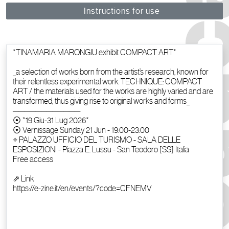
Instructions for use