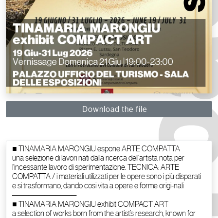
Download the file