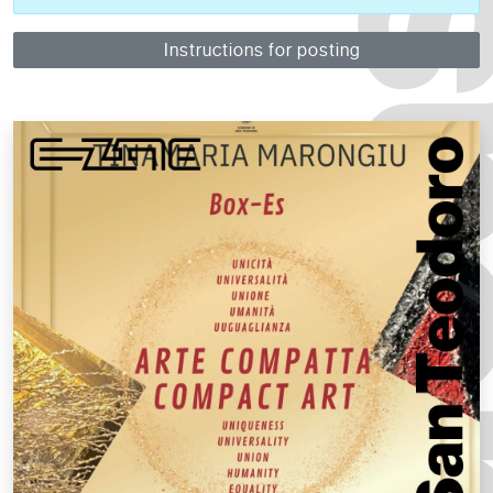
Instructions for posting