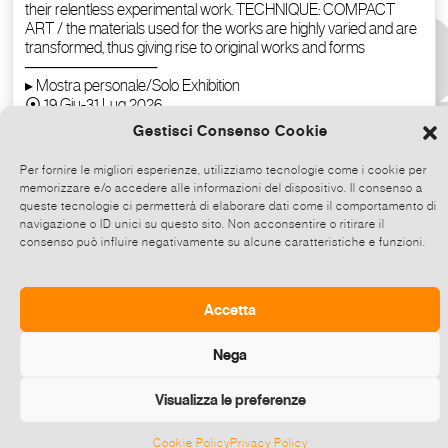
Gestisci Consenso Cookie
Per fornire le migliori esperienze, utilizziamo tecnologie come i cookie per
memorizzare e/o accedere alle informazioni del dispositivo. Il consenso a
queste tecnologie ci permetterà di elaborare dati come il comportamento di
navigazione o ID unici su questo sito. Non acconsentire o ritirare il
consenso può influire negativamente su alcune caratteristiche e funzioni.
Copy the text
Accetta
Nega
Visualizza le preferenze
Cookie Policy
Privacy Policy