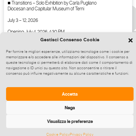
Gestisci Consenso Cookie
Per fornire le migliori esperienze, utilizziamo tecnologie come i cookie per
memorizzare e/o accedere alle informazioni del dispositivo. Il consenso a
queste tecnologie ci permetterà di elaborare dati come il comportamento di
navigazione o ID unici su questo sito. Non acconsentire o ritirare il
consenso può influire negativamente su alcune caratteristiche e funzioni.
Copy the text
Accetta
Nega
Visualizza le preferenze
Cookie Policy
Privacy Policy