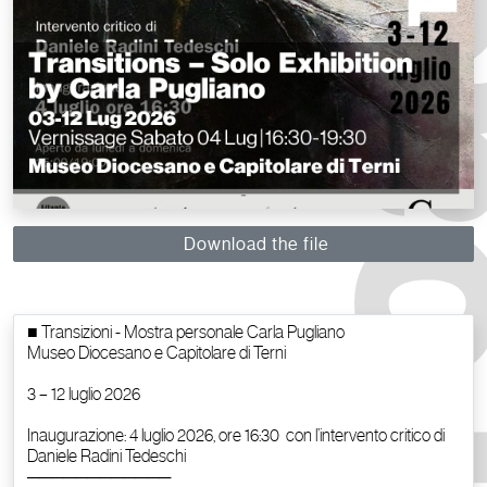
Download the file