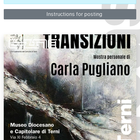
Instructions for posting