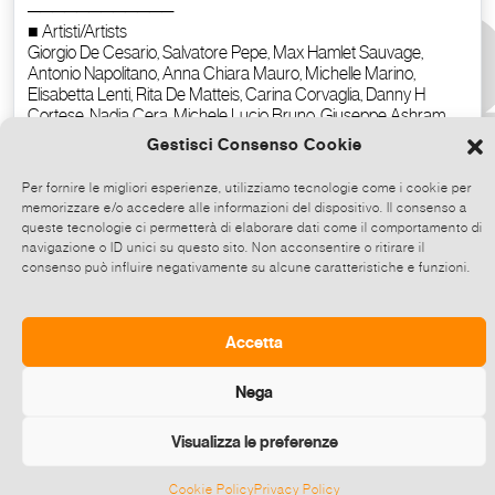
Gestisci Consenso Cookie
Per fornire le migliori esperienze, utilizziamo tecnologie come i cookie per
memorizzare e/o accedere alle informazioni del dispositivo. Il consenso a
queste tecnologie ci permetterà di elaborare dati come il comportamento di
navigazione o ID unici su questo sito. Non acconsentire o ritirare il
consenso può influire negativamente su alcune caratteristiche e funzioni.
Copy the text
Accetta
Nega
Visualizza le preferenze
Cookie Policy
Privacy Policy