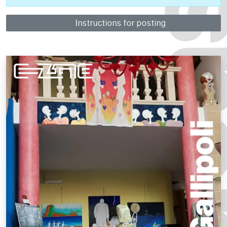
Instructions for posting