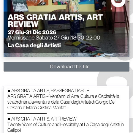
Download the file