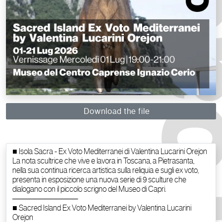
Download the file