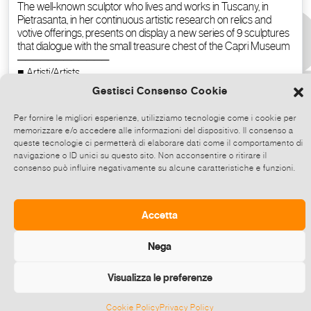
Gestisci Consenso Cookie
Per fornire le migliori esperienze, utilizziamo tecnologie come i cookie per
memorizzare e/o accedere alle informazioni del dispositivo. Il consenso a
queste tecnologie ci permetterà di elaborare dati come il comportamento di
navigazione o ID unici su questo sito. Non acconsentire o ritirare il
consenso può influire negativamente su alcune caratteristiche e funzioni.
Copy the text
Accetta
Nega
Visualizza le preferenze
Cookie Policy
Privacy Policy