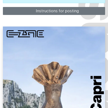
Instructions for posting