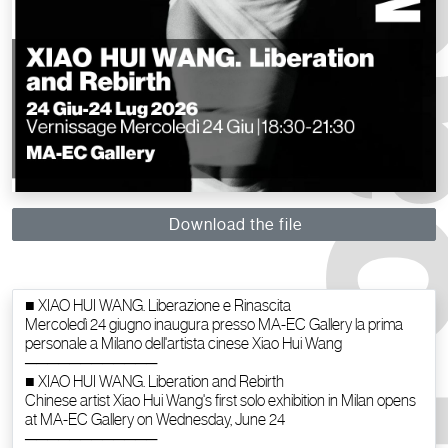
Download the file