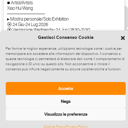
Gestisci Consenso Cookie
Per fornire le migliori esperienze, utilizziamo tecnologie come i cookie per
memorizzare e/o accedere alle informazioni del dispositivo. Il consenso a
queste tecnologie ci permetterà di elaborare dati come il comportamento di
navigazione o ID unici su questo sito. Non acconsentire o ritirare il
consenso può influire negativamente su alcune caratteristiche e funzioni.
Copy the text
Accetta
Nega
Visualizza le preferenze
Cookie Policy
Privacy Policy