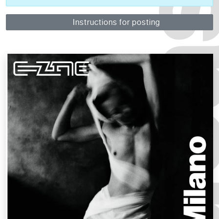
Instructions for posting