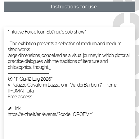
Instructions for use