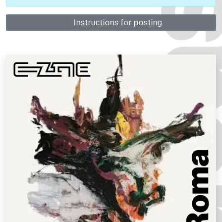
Instructions for posting