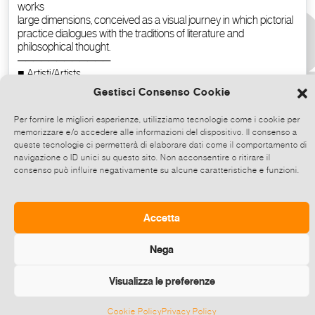
Gestisci Consenso Cookie
Per fornire le migliori esperienze, utilizziamo tecnologie come i cookie per
memorizzare e/o accedere alle informazioni del dispositivo. Il consenso a
queste tecnologie ci permetterà di elaborare dati come il comportamento di
navigazione o ID unici su questo sito. Non acconsentire o ritirare il
consenso può influire negativamente su alcune caratteristiche e funzioni.
Copy the text
Accetta
Nega
Visualizza le preferenze
Cookie Policy
Privacy Policy