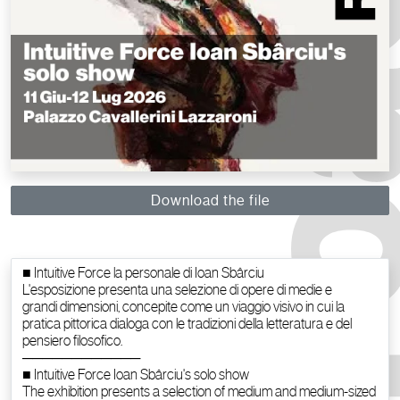
Download the file