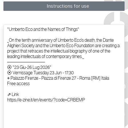
Instructions for use