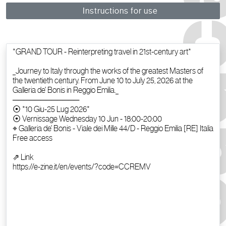
Instructions for use