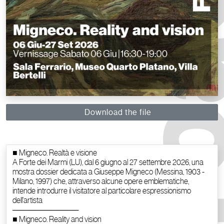
Download the file