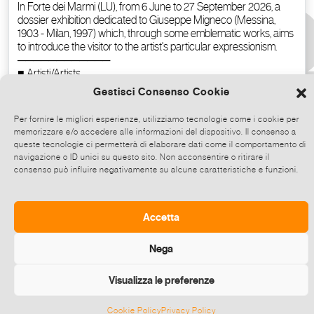
Gestisci Consenso Cookie
Per fornire le migliori esperienze, utilizziamo tecnologie come i cookie per
memorizzare e/o accedere alle informazioni del dispositivo. Il consenso a
queste tecnologie ci permetterà di elaborare dati come il comportamento di
navigazione o ID unici su questo sito. Non acconsentire o ritirare il
consenso può influire negativamente su alcune caratteristiche e funzioni.
Copy the text
Accetta
Nega
Visualizza le preferenze
Cookie Policy
Privacy Policy