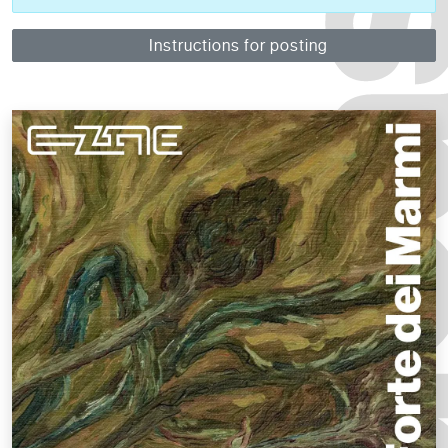
Instructions for posting