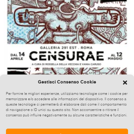
Gestisci Consenso Cookie
Per fornire le migliori esperienze, utilizziamo tecnologie come i cookie per
memorizzare e/o accedere alle informazioni del dispositivo. Il consenso a
queste tecnologie ci permetterà di elaborare dati come il comportamento
di navigazione o ID unici su questo sito. Non acconsentire o ritirare il
consenso può influire negativamente su alcune caratteristiche e funzioni.
Various artists
CENSURAE