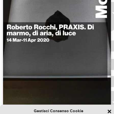
Gestisci Consenso Cookie
Scarica il file