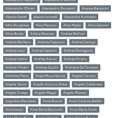
Alessandro Gazzotti
Alessandro Mescoli
Alessandro Olivieri
Alessandro Romanini
Alessia Baranzini
Alessia Fedeli
alessia locatelli
Alexandra Andresen
Alfio Borghese
Alice Penconi
Alice Rabbi
Alice Zannoni
Alma Bruna
Ambra Biscuso
Andrea Baffoni
Andrea Barillaro
Andrea Cappucci
Andrea Cerqua
Andrea Iezzi
Andrea Ingenito
Andrea Romagnoli
Andrea Saltini
Andrea Salvati
Andrea Strano
Andrea Tinterri
Andrea Zucchi
Andreina De Tomassi
Andreina Pezzi
Angel Moya Garcia
Angela Cipriani
Angela Tecce
Angelo Azzurro Onlus
Angelo Calabrese
Angelo Crespi
Angelo Maggi
Angelo Ribezzi
Angiolina Marchese
Anna Boschi
Anna Caterina Bellati
Anna Isopo
Anna Maria Boccolini
Anna Maria Corbi