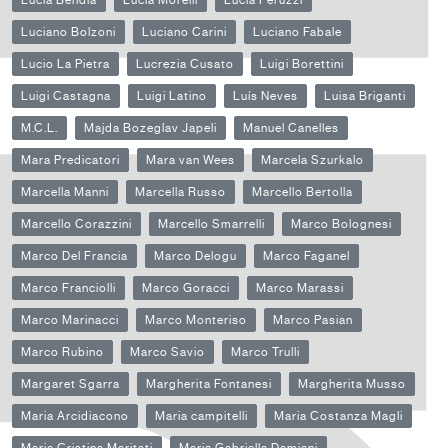
Lucia Bendia
Lucia Morelli
Lucia Peruzzi
Luciano Bolzoni
Luciano Carini
Luciano Fabale
Lucio La Pietra
Lucrezia Cusato
Luigi Borettini
Luigi Castagna
Luigi Latino
Luís Neves
Luisa Briganti
M.C.L.
Majda Bozeglav Japeli
Manuel Canelles
Mara Predicatori
Mara van Wees
Marcela Szurkalo
Marcella Manni
Marcella Russo
Marcello Bertolla
Marcello Corazzini
Marcello Smarrelli
Marco Bolognesi
Marco Del Francia
Marco Delogu
Marco Faganel
Marco Franciolli
Marco Goracci
Marco Marassi
Marco Marinacci
Marco Monteriso
Marco Pasian
Marco Rubino
Marco Savio
Marco Trulli
Margaret Sgarra
Margherita Fontanesi
Margherita Musso
Maria Arcidiacono
Maria campitelli
Maria Costanza Magli