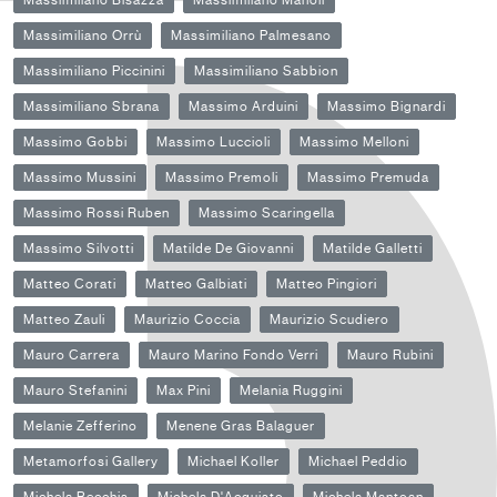
Massimiliano Bisazza
Massimiliano Manoli
Massimiliano Orrù
Massimiliano Palmesano
Massimiliano Piccinini
Massimiliano Sabbion
Massimiliano Sbrana
Massimo Arduini
Massimo Bignardi
Massimo Gobbi
Massimo Luccioli
Massimo Melloni
Massimo Mussini
Massimo Premoli
Massimo Premuda
Massimo Rossi Ruben
Massimo Scaringella
Massimo Silvotti
Matilde De Giovanni
Matilde Galletti
Matteo Corati
Matteo Galbiati
Matteo Pingiori
Matteo Zauli
Maurizio Coccia
Maurizio Scudiero
Mauro Carrera
Mauro Marino Fondo Verri
Mauro Rubini
Mauro Stefanini
Max Pini
Melania Ruggini
Melanie Zefferino
Menene Gras Balaguer
Metamorfosi Gallery
Michael Koller
Michael Peddio