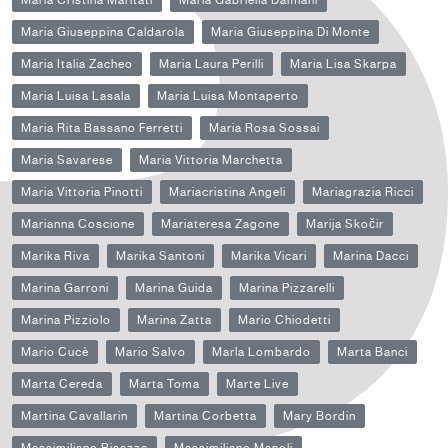
Maria Cristina Maritati
Maria Gabriella Damiani
Maria Giuseppina Caldarola
Maria Giuseppina Di Monte
Maria Italia Zacheo
Maria Laura Perilli
Maria Lisa Skarpa
Maria Luisa Lasala
Maria Luisa Montaperto
Maria Rita Bassano Ferretti
Maria Rosa Sossai
Maria Savarese
Maria Vittoria Marchetta
Maria Vittoria Pinotti
Mariacristina Angeli
Mariagrazia Ricci
Marianna Coscione
Mariateresa Zagone
Marija Skočir
Marika Riva
Marika Santoni
Marika Vicari
Marina Dacci
Marina Garroni
Marina Guida
Marina Pizzarelli
Marina Pizziolo
Marina Zatta
Mario Chiodetti
Mario Cucè
Mario Salvo
Marla Lombardo
Marta Banci
Marta Cereda
Marta Toma
Marte Live
Martina Cavallarin
Martina Corbetta
Mary Bordin