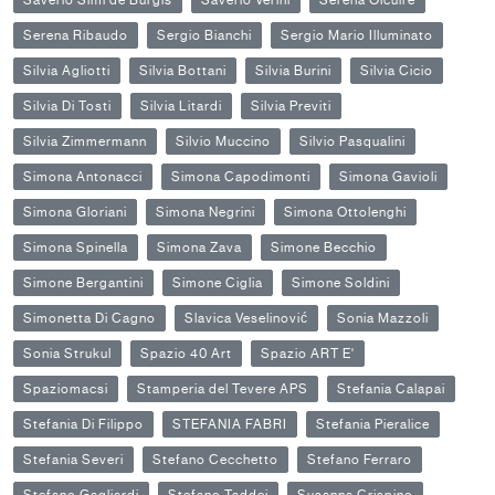
Saverio Simi de Burgis
Saverio Verini
Serena Olcuire
Serena Ribaudo
Sergio Bianchi
Sergio Mario Illuminato
Silvia Agliotti
Silvia Bottani
Silvia Burini
Silvia Cicio
Silvia Di Tosti
Silvia Litardi
Silvia Previti
Silvia Zimmermann
Silvio Muccino
Silvio Pasqualini
Simona Antonacci
Simona Capodimonti
Simona Gavioli
Simona Gloriani
Simona Negrini
Simona Ottolenghi
Simona Spinella
Simona Zava
Simone Becchio
Simone Bergantini
Simone Ciglia
Simone Soldini
Simonetta Di Cagno
Slavica Veselinović
Sonia Mazzoli
Sonia Strukul
Spazio 40 Art
Spazio ART E'
Spaziomacsi
Stamperia del Tevere APS
Stefania Calapai
Stefania Di Filippo
STEFANIA FABRI
Stefania Pieralice
Stefania Severi
Stefano Cecchetto
Stefano Ferraro