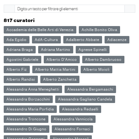
817 curatori
Accademia delle Belle Arti di Venezia
Achille Bonito Oliva
Ada Egidio
AdA-Cultura
Adalberto Abbate
Adiacenze
Adriana Braga
Adriana Martino
Agnese Spinelli
Agostini Gabriele
Alberto D'Amico
Alberto Dambruoso
Alberto Fiz
Alberto Mattia Martini
Alberto Moioli
Alberto Randisi
Alberto Zanchetta
Alessandra Anna Meneghetti
Alessandra Bergamaschi
Alessandra Borzacchini
Alessandra Gagliano Candela
Alessandra Maria Porfidia
Alessandra Redaelli
Alessandra Troncone
Alessandra Vannicola
Alessandro Di Giugno
Alessandro Fornaci