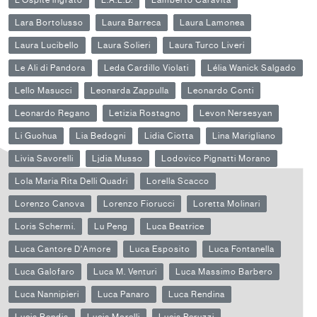
L'Ospite ingrato
L.A.L.D.
Lamberto Caravita
Lara Bortolusso
Laura Barreca
Laura Lamonea
Laura Lucibello
Laura Solieri
Laura Turco Liveri
Le Ali di Pandora
Leda Cardillo Violati
Lélia Wanick Salgado
Lello Masucci
Leonarda Zappulla
Leonardo Conti
Leonardo Regano
Letizia Rostagno
Levon Nersesyan
Li Guohua
Lia Bedogni
Lidia Ciotta
Lina Marigliano
Livia Savorelli
Ljdia Musso
Lodovico Pignatti Morano
Lola Maria Rita Delli Quadri
Lorella Scacco
Lorenzo Canova
Lorenzo Fiorucci
Loretta Molinari
Loris Schermi.
Lu Peng
Luca Beatrice
Luca Cantore D'Amore
Luca Esposito
Luca Fontanella
Luca Galofaro
Luca M. Venturi
Luca Massimo Barbero
Luca Nannipieri
Luca Panaro
Luca Rendina