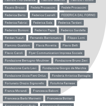
Fabrizio FAB Bellanca
Fabrizio Guerrini
Fabrizio Pizzuto
Fausto Brozzi
Fedela Procaccini
Fedele Procaccini
Federica Berto
Federica Castelli
FEDERICA DAL FORNO
Federica Fabrizi
Federica Sala
Federica Tardani
Federico Bonioni
Federico Papa
Federico Sardella
Ferdan Yusufi
Fernando Barrionuevo
Filippo Lotti
Flaminio Gualdoni
Flavia Rovetta
Flavio Belli
Flavio Caroli
Flyer Communication Impresa Sociale
Fondazione Bertugno-Moulinier
Fondazione Bruno Zevi
Fondazione Carlo Levi
Fondazione Giorgio de Marchis
Fondazione Uccia Fieni Onlus
Fonderia Artistica Battaglia
Fortunato Orazio Signorello
FotoArte Farnese
Franca Morandi
Francesca Baboni
Francesca Barbi Marinetti
Francesca Bottari