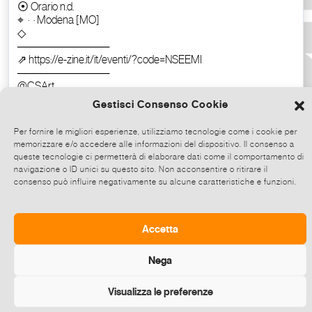
Gestisci Consenso Cookie
Per fornire le migliori esperienze, utilizziamo tecnologie come i cookie per
memorizzare e/o accedere alle informazioni del dispositivo. Il consenso a
queste tecnologie ci permetterà di elaborare dati come il comportamento di
navigazione o ID unici su questo sito. Non acconsentire o ritirare il
consenso può influire negativamente su alcune caratteristiche e funzioni.
Copia il testo
Accetta
Nega
Visualizza le preferenze