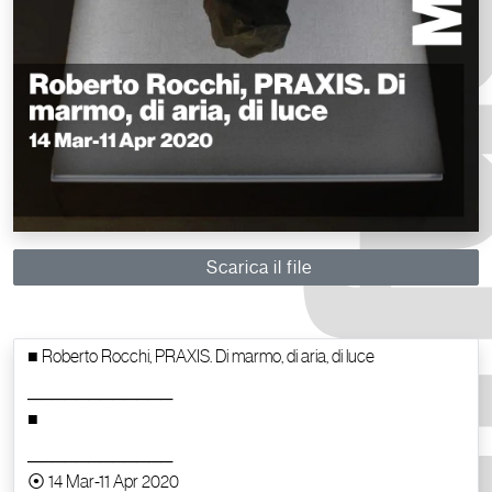
Scarica il file