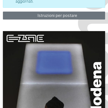
aggiornati.
Istruzioni per postare