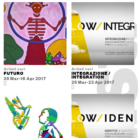
Artisti vari
Artisti vari
FUTURO
INTEGRAZIONE /
INTEGRATION
25 Mar-16 Apr 2017
25 Mar-23 Apr 2017
[]
[]