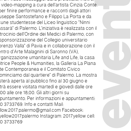
0 3733769