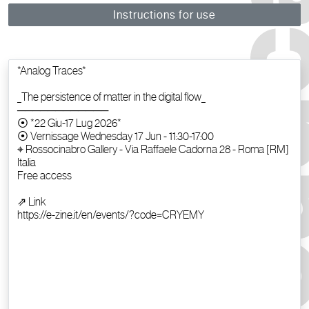
Instructions for use