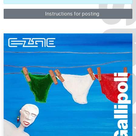
Instructions for posting