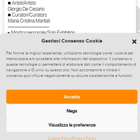
Gestisci Consenso Cookie
Per fornire le migliori esperienze, utilizziamo tecnologie come i cookie per
memorizzare e/o accedere alle informazioni del dispositivo. Il consenso a
queste tecnologie ci permetterà di elaborare dati come il comportamento di
navigazione o ID unici su questo sito. Non acconsentire o ritirare il
consenso può influire negativamente su alcune caratteristiche e funzioni.
Copy the text
Accetta
Nega
Visualizza le preferenze
Cookie Policy
Privacy Policy