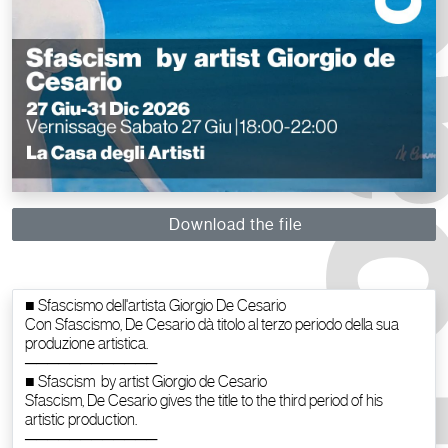
Download the file