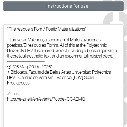
Instructions for use