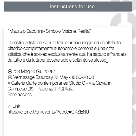
Instructions for use