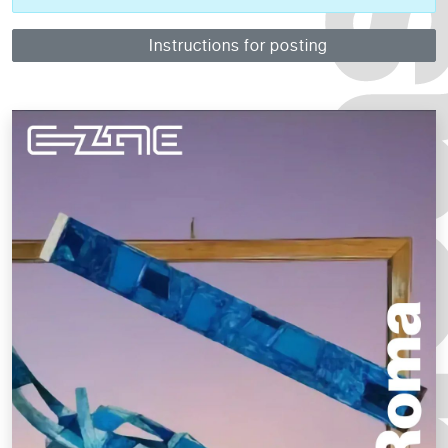
Instructions for posting