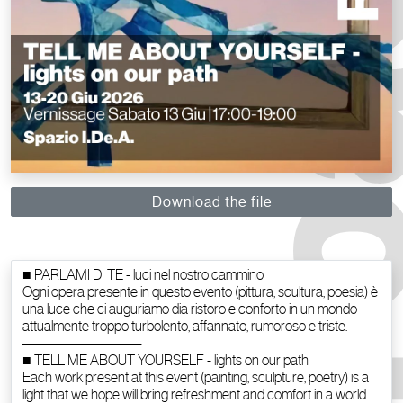
Download the file