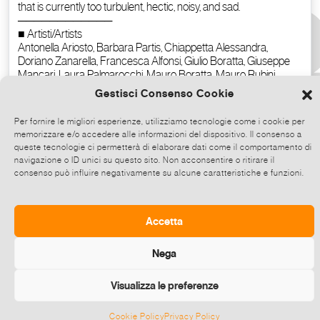
Gestisci Consenso Cookie
Per fornire le migliori esperienze, utilizziamo tecnologie come i cookie per
memorizzare e/o accedere alle informazioni del dispositivo. Il consenso a
queste tecnologie ci permetterà di elaborare dati come il comportamento di
navigazione o ID unici su questo sito. Non acconsentire o ritirare il
consenso può influire negativamente su alcune caratteristiche e funzioni.
Copy the text
Accetta
Nega
Visualizza le preferenze
Cookie Policy
Privacy Policy