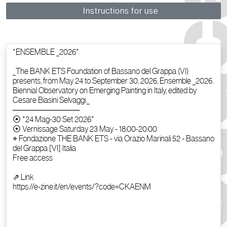
Instructions for use