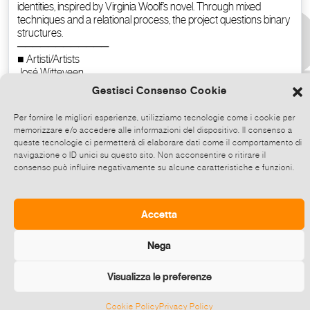
Gestisci Consenso Cookie
Per fornire le migliori esperienze, utilizziamo tecnologie come i cookie per
memorizzare e/o accedere alle informazioni del dispositivo. Il consenso a
queste tecnologie ci permetterà di elaborare dati come il comportamento di
navigazione o ID unici su questo sito. Non acconsentire o ritirare il
consenso può influire negativamente su alcune caratteristiche e funzioni.
Copy the text
Accetta
Nega
Visualizza le preferenze
Cookie Policy
Privacy Policy