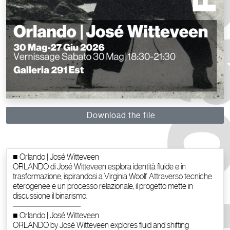
Download the file