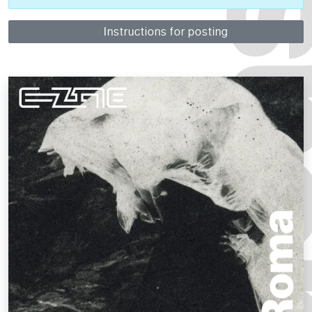
Instructions for posting