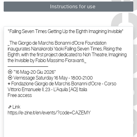
Instructions for use