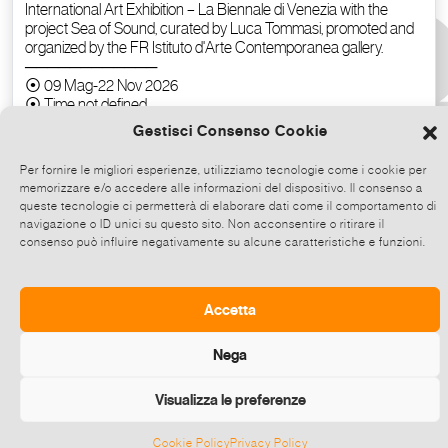
Gestisci Consenso Cookie
Per fornire le migliori esperienze, utilizziamo tecnologie come i cookie per
memorizzare e/o accedere alle informazioni del dispositivo. Il consenso a
queste tecnologie ci permetterà di elaborare dati come il comportamento di
navigazione o ID unici su questo sito. Non acconsentire o ritirare il
consenso può influire negativamente su alcune caratteristiche e funzioni.
Copy the text
Accetta
Nega
Visualizza le preferenze
Cookie Policy
Privacy Policy