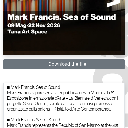
Download the file