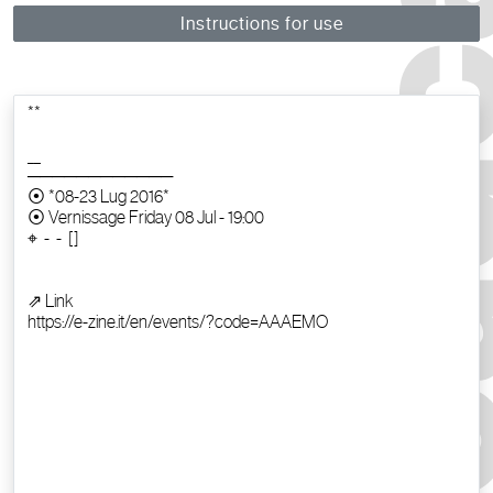
Instructions for use