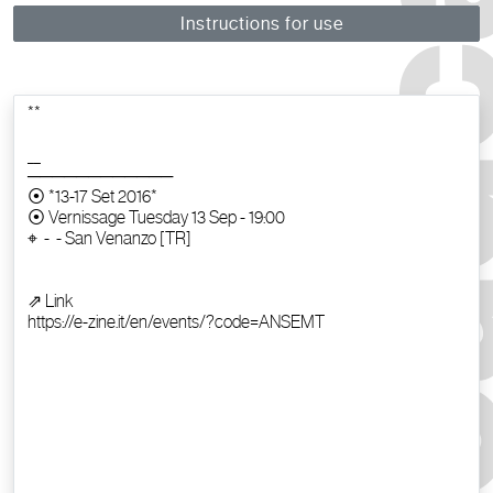
Instructions for use