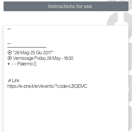
Instructions for use