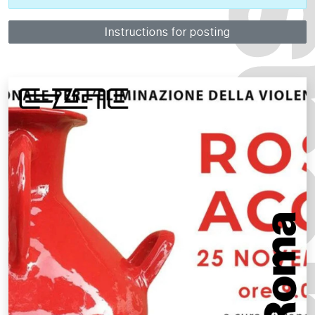
Instructions for posting