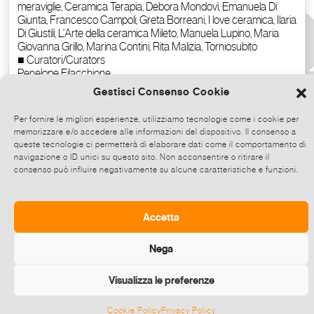
Gestisci Consenso Cookie
Per fornire le migliori esperienze, utilizziamo tecnologie come i cookie per
memorizzare e/o accedere alle informazioni del dispositivo. Il consenso a
queste tecnologie ci permetterà di elaborare dati come il comportamento di
navigazione o ID unici su questo sito. Non acconsentire o ritirare il
consenso può influire negativamente su alcune caratteristiche e funzioni.
Copy the text
Accetta
Nega
Visualizza le preferenze
Cookie Policy
Privacy Policy