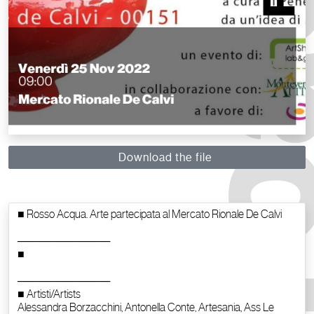
Download the file