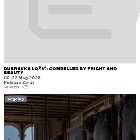
DUBRAVKA LOŠIĆ: COMPELLED BY FRIGHT AND
BEAUTY
09-22 Mag 2026
Palazzo Zorzi
Venezia [VE]
ongoing