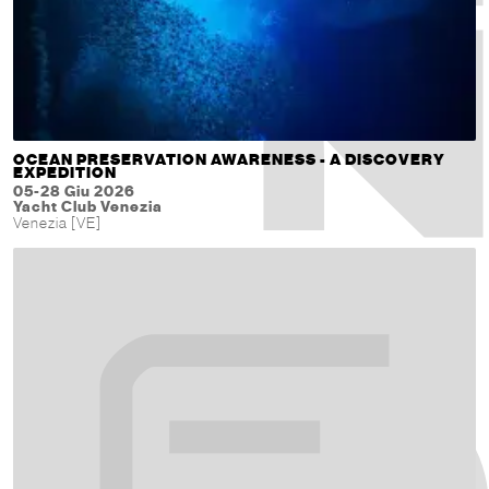
OCEAN PRESERVATION AWARENESS - A DISCOVERY
EXPEDITION
05-28 Giu 2026
Yacht Club Venezia
Venezia [VE]