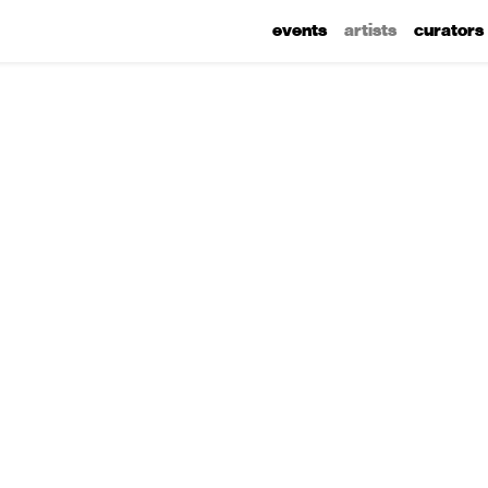
events
artists
curators