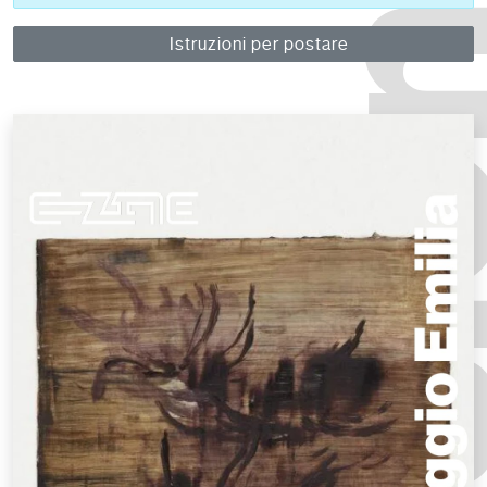
Istruzioni per postare