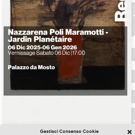
Gestisci Consenso Cookie
Scarica il file