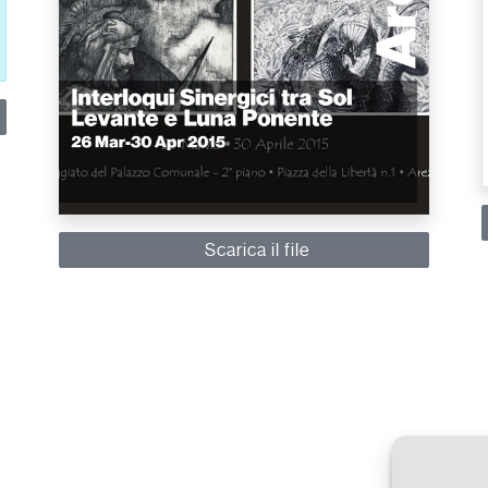
Scarica il file