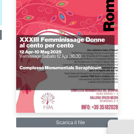
Scarica il file