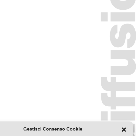
Gestisci Consenso Cookie