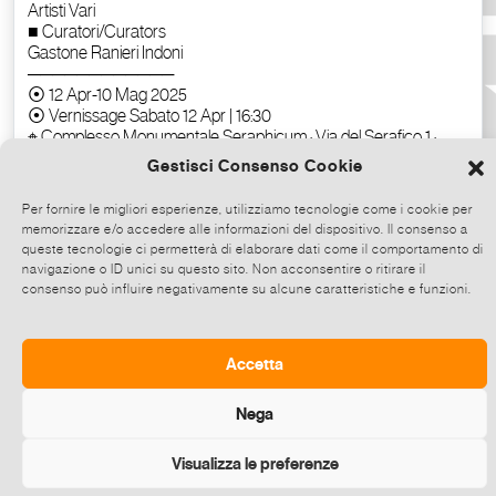
Gestisci Consenso Cookie
Per fornire le migliori esperienze, utilizziamo tecnologie come i cookie per
memorizzare e/o accedere alle informazioni del dispositivo. Il consenso a
queste tecnologie ci permetterà di elaborare dati come il comportamento di
navigazione o ID unici su questo sito. Non acconsentire o ritirare il
consenso può influire negativamente su alcune caratteristiche e funzioni.
Copia il testo
Accetta
Nega
Visualizza le preferenze