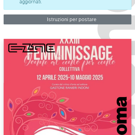
aggiornati.
Istruzioni per postare