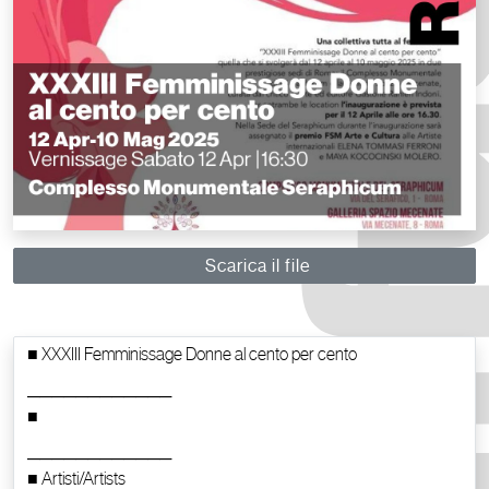
Scarica il file