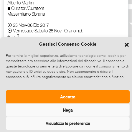
Gestisci Consenso Cookie
Per fornire le migliori esperienze, utilizziamo tecnologie come i cookie per
memorizzare e/o accedere alle informazioni del dispositivo. Il consenso a
queste tecnologie ci permetterà di elaborare dati come il comportamento di
navigazione o ID unici su questo sito. Non acconsentire o ritirare il
consenso può influire negativamente su alcune caratteristiche e funzioni.
Copia il testo
Accetta
Nega
Visualizza le preferenze