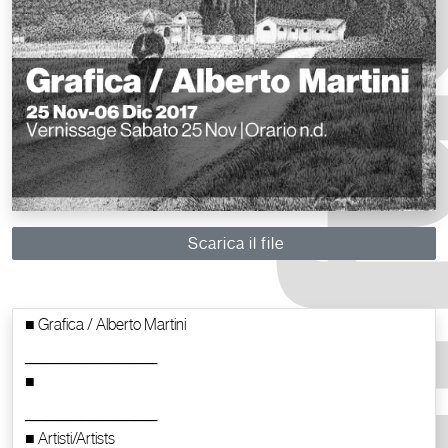
Scarica il file