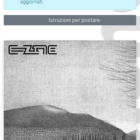
aggiornati.
Istruzioni per postare