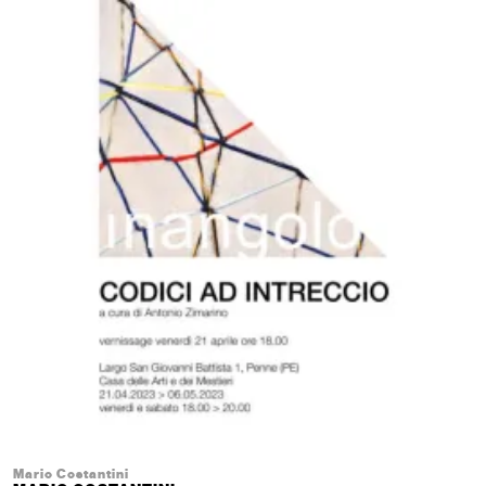
Mario Costantini