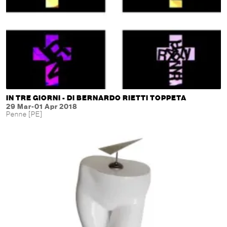
IN TRE GIORNI - DI BERNARDO RIETTI TOPPETA
29 Mar-01 Apr 2018
Penne [PE]