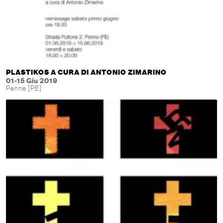
PLASTIKOS A CURA DI ANTONIO ZIMARINO
01-15 Giu 2019
Penne [PE]