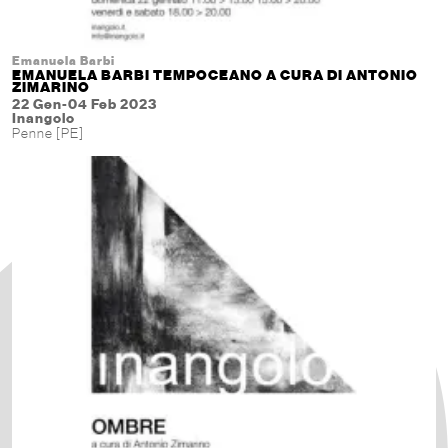
Emanuela Barbi
EMANUELA BARBI TEMPOCEANO A CURA DI ANTONIO
ZIMARINO
22 Gen-04 Feb 2023
Inangolo
Penne [PE]