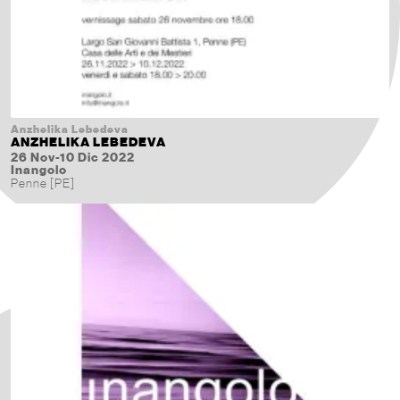
Anzhelika Lebedeva
ANZHELIKA LEBEDEVA
26 Nov-10 Dic 2022
Inangolo
Penne [PE]