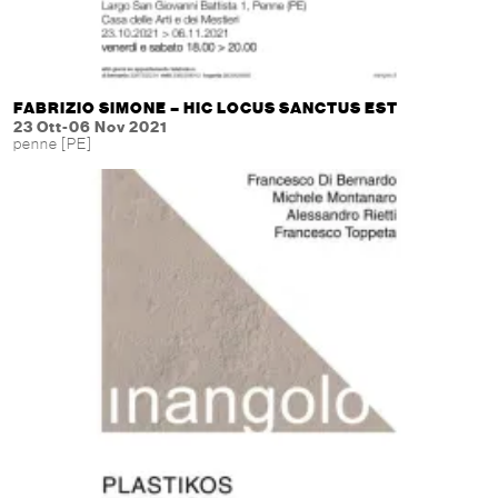
FABRIZIO SIMONE – HIC LOCUS SANCTUS EST
23 Ott-06 Nov 2021
penne [PE]