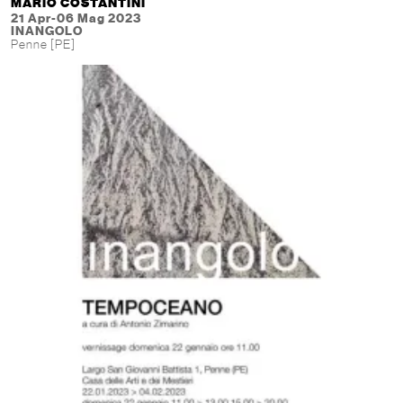
MARIO COSTANTINI
21 Apr-06 Mag 2023
INANGOLO
Penne [PE]