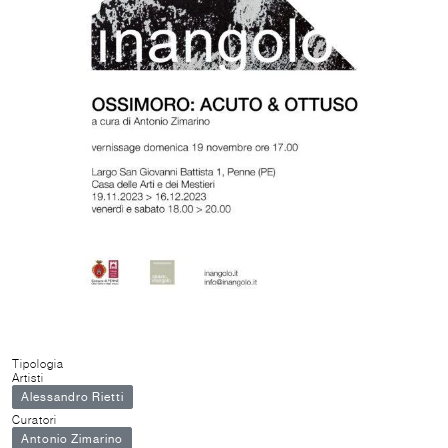
Tipologia
Artisti
Alessandro Rietti
Curatori
Antonio Zimarino