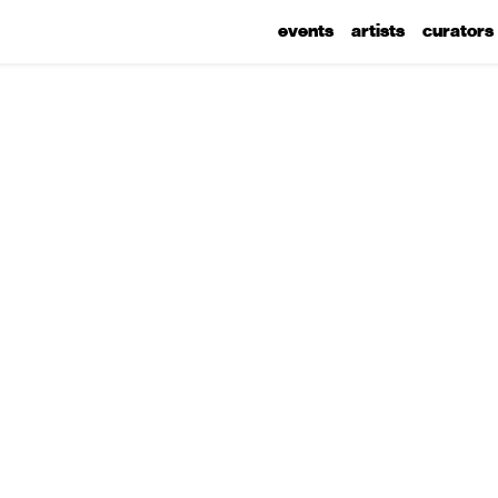
events
artists
curators