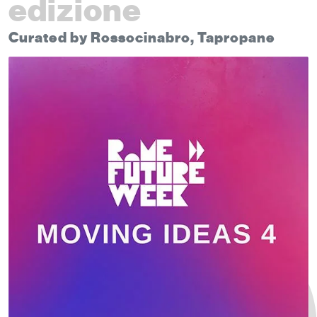
edizione
Curated by Rossocinabro, Tapropane