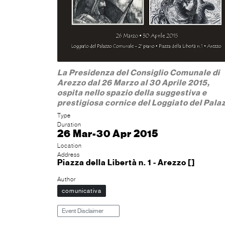
La Presidenza del Consiglio Comunale di
Arezzo dal 26 Marzo al 30 Aprile 2015,
ospita nello spazio della suggestiva e
prestigiosa cornice del Loggiato del Pala
Type
Duration
26 Mar-30 Apr 2015
Location
Address
Piazza della Libertà n. 1 - Arezzo []
Author
comunicativa
Event Disclaimer