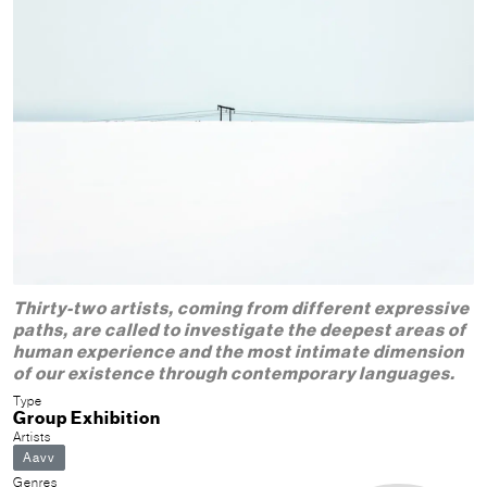
Thirty-two artists, coming from different expressive
paths, are called to investigate the deepest areas of
human experience and the most intimate dimension
of our existence through contemporary languages.
Type
Group Exhibition
Artists
Aavv
Genres