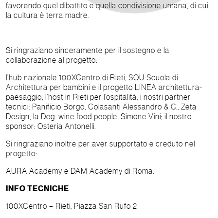
favorendo quel dibattito e quella condivisione umana, di cui
la cultura è terra madre.
Si ringraziano sinceramente per il sostegno e la
collaborazione al progetto:
l’hub nazionale 100XCentro di Rieti, SOU Scuola di
Architettura per bambini e il progetto LINEA architettura-
paesaggio; l’host in Rieti per l’ospitalità; i nostri partner
tecnici: Panificio Borgo, Colasanti Alessandro & C., Zeta
Design, la Deg. wine food people, Simone Vini; il nostro
sponsor: Osteria Antonelli.
Si ringraziano inoltre per aver supportato e creduto nel
progetto:
AURA Academy e DAM Academy di Roma.
INFO TECNICHE
100XCentro – Rieti, Piazza San Rufo 2