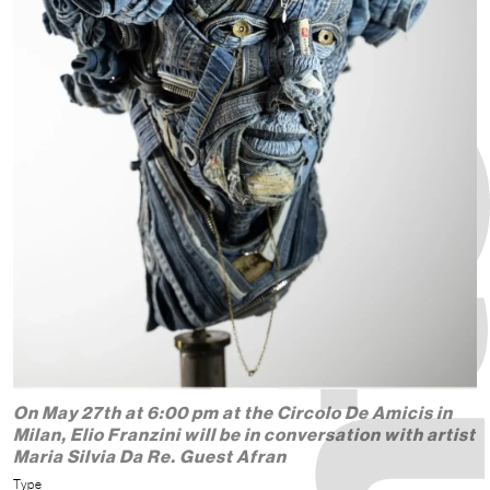
On May 27th at 6:00 pm at the Circolo De Amicis in
Milan, Elio Franzini will be in conversation with artist
Maria Silvia Da Re. Guest Afran
Type