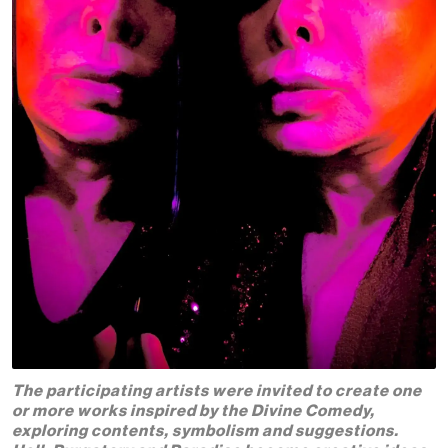
The participating artists were invited to create one
or more works inspired by the Divine Comedy,
exploring contents, symbolism and suggestions.