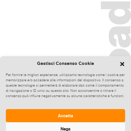
Gestisci Consenso Cookie
Per fornire le migliori esperienze, utilizziamo tecnologie come i cookie per
memorizzare e/o accedere alle informazioni del dispositivo. Il consenso a
queste tecnologie ci permetterà di elaborare dati come il comportamento
di navigazione o ID unici su questo sito. Non acconsentire o ritirare il
consenso può influire negativamente su alcune caratteristiche e funzioni.
Accetta
Nega