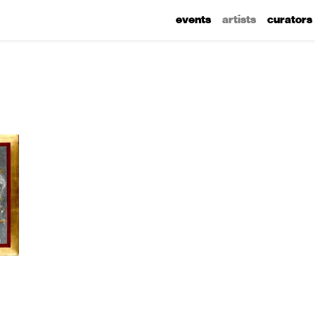
events
artists
curators